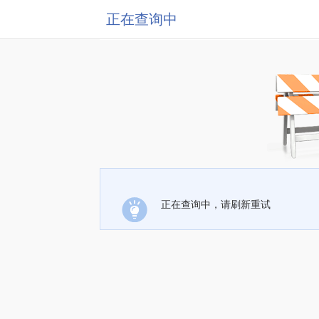
正在查询中
正在查询中，请刷新重试